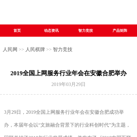
首页
动态资讯
智力竞技
产品矩阵
人民网
>>
人民棋牌
>>
智力竞技
2019全国上网服务行业年会在安徽合肥举办
2019年03月29日
3月29日，2019全国上网服务行业年会在安徽合肥成功举
办，本届年会以“文旅融合背景下的行业科创时代”为主题，