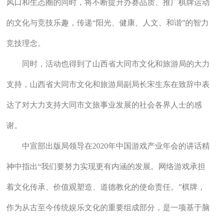
风口和生态圈的同时，将不断提升办赛品质、推广棋牌运动
的文化与竞技乐趣，传递“阳光、健康、人文、和谐”的智力
竞技理念。
同时，活动也得到了山西省大同市文化和旅游局的大力
支持，山西省大同市文化和旅游局副局长宋生东在致辞中表
达了对大力支持大同市文旅事业发展的社会各界人士的感
谢。
中宣部出版局领导在2020年中国游戏产业年会的讲话精
神中指出“我们要努力实现更有内涵的发展。网络游戏承担
着文化传承、价值观塑造、道德教化的使命责任。”棋牌，
作为从古至今传统娱乐文化的重要组成部分，是一项基于脑