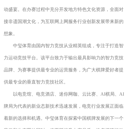
动盛宴。在办赛过程中充分开发地方特色文化资源，全面对
接非遗国潮文化，为互联网上网服务行业创新发展带来新的
想象。
中玺体育由国内智力竞技从业精英组成，专注于打造智
力运动竞技平台。该平台致力于输出最具影响力的智力竞技
品牌、为赛事提供最专业的运营服务，为广大棋牌爱好者提
供最专业的垂直智力竞技社区。
以电竞馆、电竞酒店、迷你网咖、云比赛、AI棋局、AI
牌局为代表的新业态新技术迅速发展，电竞行业发展正面临
着新的选择和机遇。中玺体育在探索中国棋牌发展的下一个