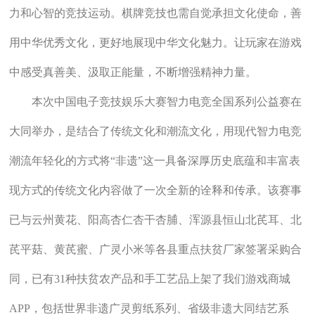
力和心智的竞技运动。棋牌竞技也需自觉承担文化使命，善
用中华优秀文化，更好地展现中华文化魅力。让玩家在游戏
中感受真善美、汲取正能量，不断增强精神力量。
本次中国电子竞技娱乐大赛智力电竞全国系列公益赛在
大同举办，是结合了传统文化和潮流文化，用现代智力电竞
潮流年轻化的方式将“非遗”这一具备深厚历史底蕴和丰富表
现方式的传统文化内容做了一次全新的诠释和传承。该赛事
已与云州黄花、阳高杏仁杏干杏脯、浑源县恒山北芪耳、北
芪平菇、黄芪蜜、广灵小米等各县重点扶贫厂家签署采购合
同，已有31种扶贫农产品和手工艺品上架了我们游戏商城
APP，包括世界非遗广灵剪纸系列、省级非遗大同结艺系