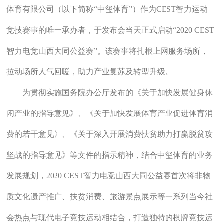
体育有限公司（以下简称“中玺体育”）作为CEST智力运动
竞技赛事的唯一承办者，于发布会当天正式启动“2020 CEST
智力电竞山西大同公益赛”。该赛事将扎根上网服务场所，
拉动场所人气回暖，助力产业复苏及转型升级。
为贯彻实施国务院办公厅发布的《关于加快发展健身休
闲产业的指导意见》、《关于加快发展体育产业促进体育消
费的若干意见》、《关于深入开展消费扶贫助力打赢脱贫攻
坚战的指导意见》等文件的指示精神，结合中玺体育的业务
发展规划，2020 CEST智力电竞山西大同公益赛首次将非物
质文化遗产推广、扶贫消费、旅游景点展示等一系列当今社
会热点与现代电子竞技运动相结合，打造独特的棋牌竞技运