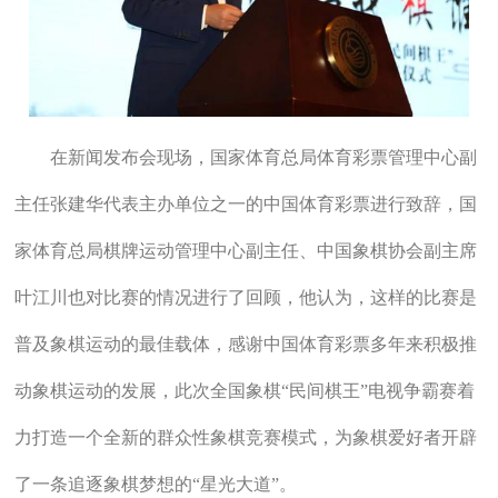
在新闻发布会现场，国家体育总局体育彩票管理中心副
主任张建华代表主办单位之一的中国体育彩票进行致辞，国
家体育总局棋牌运动管理中心副主任、中国象棋协会副主席
叶江川也对比赛的情况进行了回顾，他认为，这样的比赛是
普及象棋运动的最佳载体，感谢中国体育彩票多年来积极推
动象棋运动的发展，此次全国象棋“民间棋王”电视争霸赛着
力打造一个全新的群众性象棋竞赛模式，为象棋爱好者开辟
了一条追逐象棋梦想的“星光大道”。