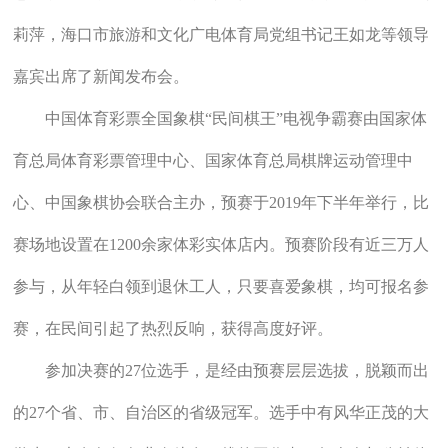
莉萍，海口市旅游和文化广电体育局党组书记王如龙等领导
嘉宾出席了新闻发布会。
中国体育彩票全国象棋“民间棋王”电视争霸赛由国家体
育总局体育彩票管理中心、国家体育总局棋牌运动管理中
心、中国象棋协会联合主办，预赛于2019年下半年举行，比
赛场地设置在1200余家体彩实体店内。预赛阶段有近三万人
参与，从年轻白领到退休工人，只要喜爱象棋，均可报名参
赛，在民间引起了热烈反响，获得高度好评。
参加决赛的27位选手，是经由预赛层层选拔，脱颖而出
的27个省、市、自治区的省级冠军。选手中有风华正茂的大