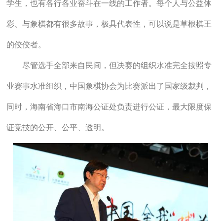
学生，也有各行各业奋斗在一线的工作者。每个人与公益体
彩、与象棋都有很多故事，极具代表性，可以说是草根棋王
的佼佼者。
尽管选手全部来自民间，但决赛的组织水准完全按照专
业赛事水准组织，中国象棋协会为比赛派出了国家级裁判，
同时，海南省海口市南海公证处负责进行公证，最大限度保
证竞技的公开、公平、透明。