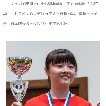
女子组的宁凯玉(中国)和Munkhzul Turmunkh同为9战7
场，并列首位，通过破同分宁凯玉获得冠军。值得一提的
是，冠军的等级分仅以1884排在第七位。