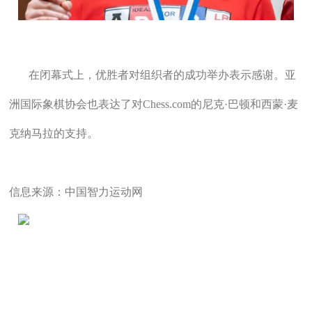
在闭幕式上，优胜者对组织者的成功举办表示感谢。亚
洲国际象棋协会也表达了对Chess.com的尼克·巴顿和西蒙·麦
克纳马拉的支持。
信息来源：中国智力运动网