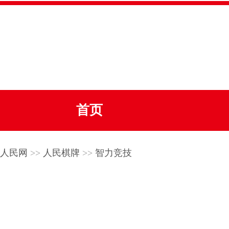
首页
人民网
>>
人民棋牌
>>
智力竞技