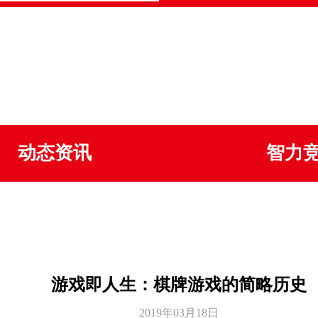
动态资讯
智力
游戏即人生：棋牌游戏的简略历史
2019年03月18日