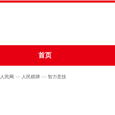
首页
人民网
>>
人民棋牌
>>
智力竞技