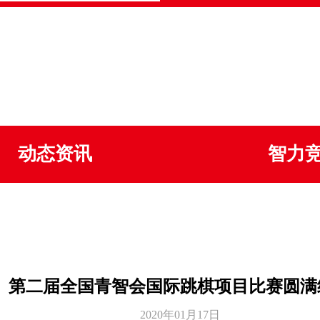
动态资讯
智力
第二届全国青智会国际跳棋项目比赛圆满
2020年01月17日