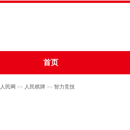
首页
人民网
>>
人民棋牌
>>
智力竞技