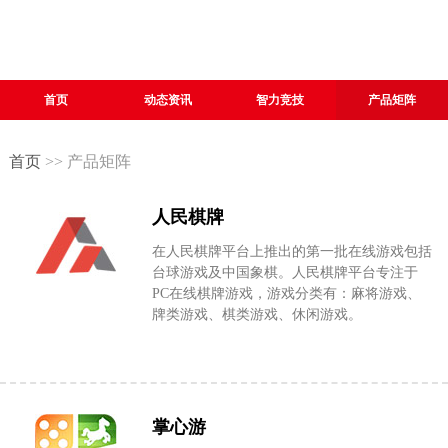
首页
动态资讯
智力竞技
产品矩阵
首页
>> 产品矩阵
人民棋牌
在人民棋牌平台上推出的第一批在线游戏包括
台球游戏及中国象棋。人民棋牌平台专注于
PC在线棋牌游戏，游戏分类有：麻将游戏、
牌类游戏、棋类游戏、休闲游戏。
掌心游