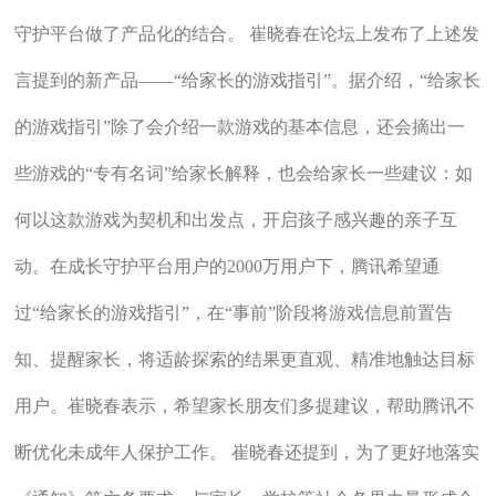
守护平台做了产品化的结合。 崔晓春在论坛上发布了上述发
言提到的新产品——“给家长的游戏指引”。据介绍，“给家长
的游戏指引”除了会介绍一款游戏的基本信息，还会摘出一
些游戏的“专有名词”给家长解释，也会给家长一些建议：如
何以这款游戏为契机和出发点，开启孩子感兴趣的亲子互
动。在成长守护平台用户的2000万用户下，腾讯希望通
过“给家长的游戏指引”，在“事前”阶段将游戏信息前置告
知、提醒家长，将适龄探索的结果更直观、精准地触达目标
用户。崔晓春表示，希望家长朋友们多提建议，帮助腾讯不
断优化未成年人保护工作。 崔晓春还提到，为了更好地落实