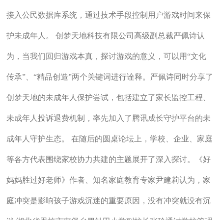
接入公民数据库系统，通过技术手段控制用户游戏时间来保
护未成年人。 创梦天地科技有限公司高级副总裁严佩诗认
为，当我们回归游戏本真，探讨游戏的意义，可以用“文化
传承”、“精品创造”两个关键词进行诠释。严佩诗同时分享了
创梦天地的未成年人保护尝试，包括建立了家长监控工程、
未成年人投诉退费机制，率先加入了腾讯成长守护平台的未
成年人守护生态。 在随后的圆桌论坛上，学校、企业、家庭
等各方代表围绕家校协力共建的主题展开了深入探讨。《好
妈妈胜过好老师》作者、知名家庭教育专家尹建莉认为，家
庭冲突是影响孩子游戏沉迷的重要原因，没有冲突就没有沉