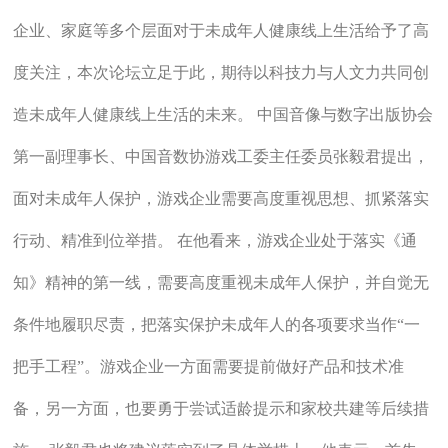
企业、家庭等多个层面对于未成年人健康线上生活给予了高
度关注，本次论坛立足于此，期待以科技力与人文力共同创
造未成年人健康线上生活的未来。 中国音像与数字出版协会
第一副理事长、中国音数协游戏工委主任委员张毅君提出，
面对未成年人保护，游戏企业需要高度重视思想、抓紧落实
行动、精准到位举措。 在他看来，游戏企业处于落实《通
知》精神的第一线，需要高度重视未成年人保护，并自觉无
条件地履职尽责，把落实保护未成年人的各项要求当作“一
把手工程”。游戏企业一方面需要提前做好产品和技术准
备，另一方面，也要勇于尝试适龄提示和家校共建等后续措