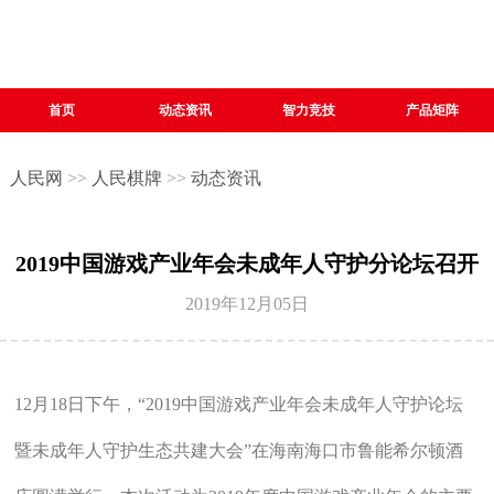
首页
动态资讯
智力竞技
产品矩阵
人民网
>>
人民棋牌
>>
动态资讯
2019中国游戏产业年会未成年人守护分论坛召开
2019年12月05日
12月18日下午，“2019中国游戏产业年会未成年人守护论坛
暨未成年人守护生态共建大会”在海南海口市鲁能希尔顿酒