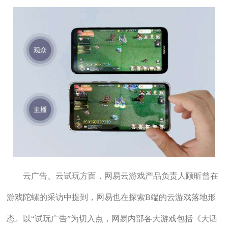
云广告、云试玩方面，网易云游戏产品负责人顾昕曾在
游戏陀螺的采访中提到，网易也在探索B端的云游戏落地形
态。以“试玩广告”为切入点，网易内部各大游戏包括《大话