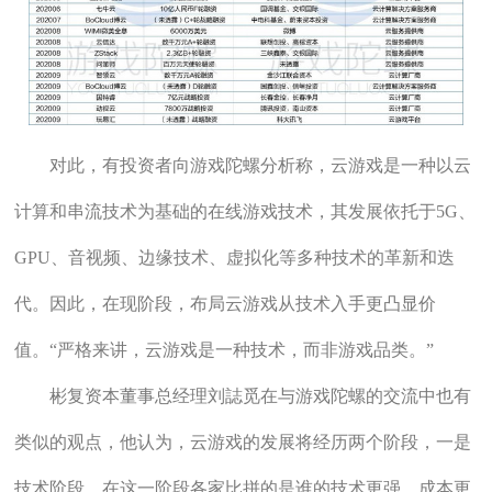
对此，有投资者向游戏陀螺分析称，云游戏是一种以云
计算和串流技术为基础的在线游戏技术，其发展依托于5G、
GPU、音视频、边缘技术、虚拟化等多种技术的革新和迭
代。因此，在现阶段，布局云游戏从技术入手更凸显价
值。“严格来讲，云游戏是一种技术，而非游戏品类。”
彬复资本董事总经理刘誌觅在与游戏陀螺的交流中也有
类似的观点，他认为，云游戏的发展将经历两个阶段，一是
技术阶段，在这一阶段各家比拼的是谁的技术更强，成本更