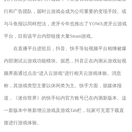
行和广告团队，届时云游戏会成为公司重要的变现手段。或
与斗鱼报以同样想法，虎牙今年也推出了YOWA虎牙云游戏
平台，目前该平台内部链接大量Steam游戏。
在直播平台进驻后，抖音、快手等短视频平台相继被爆
内部测试云游戏功能模块。据悉，抖音正在内测从游戏短视
频界面通过点击“进入云游戏”进行相关云游戏体验。消息
称，其游戏类型主要以休闲类为主。快手方面，据媒体报
道，《迷你世界》的快手站内官方账号已在内测新版本。这
一新版本中将新增云游戏及游戏Tab栏，玩家可无需下载直
接进行游戏体验。