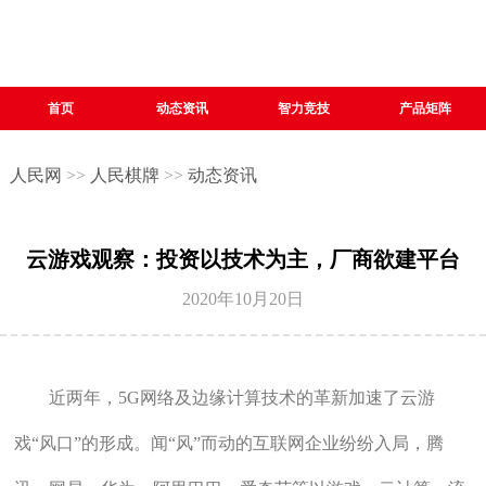
首页
动态资讯
智力竞技
产品矩阵
人民网
>>
人民棋牌
>>
动态资讯
云游戏观察：投资以技术为主，厂商欲建平台
2020年10月20日
近两年，5G网络及边缘计算技术的革新加速了云游
戏“风口”的形成。闻“风”而动的互联网企业纷纷入局，腾