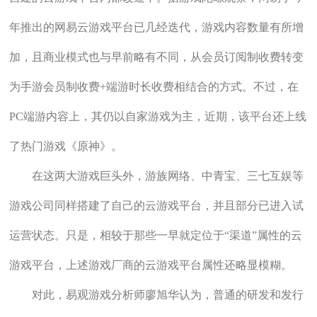
年推出的网易云游戏平台已几经迭代，游戏内容数量有所增
加，且商业模式也与早前略有不同，从会员订阅制收费转变
为手游会员制收费+端游时长收费相结合的方式。不过，在
PC端游内容上，其仍以自家游戏为主，近期，该平台还上线
了热门游戏《原神》。
在这两大游戏巨头外，游族网络、中青宝、三七互娱等
游戏公司同样搭建了自己的云游戏平台，并且部分已进入试
运营状态。只是，相较于那些一早就定位于“渠道”属性的云
游戏平台，上述游戏厂商的云游戏平台属性还略显模糊。
对此，易观游戏分析师廖旭华认为，普通的研发和发行