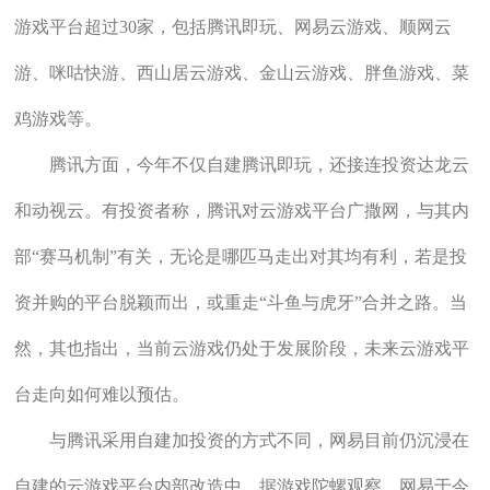
游戏平台超过30家，包括腾讯即玩、网易云游戏、顺网云
游、咪咕快游、西山居云游戏、金山云游戏、胖鱼游戏、菜
鸡游戏等。
腾讯方面，今年不仅自建腾讯即玩，还接连投资达龙云
和动视云。有投资者称，腾讯对云游戏平台广撒网，与其内
部“赛马机制”有关，无论是哪匹马走出对其均有利，若是投
资并购的平台脱颖而出，或重走“斗鱼与虎牙”合并之路。当
然，其也指出，当前云游戏仍处于发展阶段，未来云游戏平
台走向如何难以预估。
与腾讯采用自建加投资的方式不同，网易目前仍沉浸在
自建的云游戏平台内部改造中。据游戏陀螺观察，网易于今