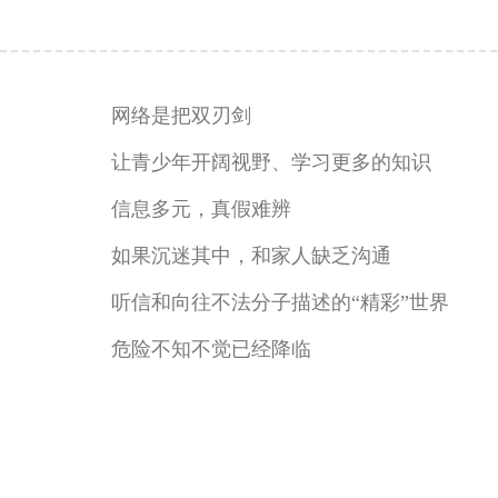
网络是把双刃剑
让青少年开阔视野、学习更多的知识
信息多元，真假难辨
如果沉迷其中，和家人缺乏沟通
听信和向往不法分子描述的“精彩”世界
危险不知不觉已经降临