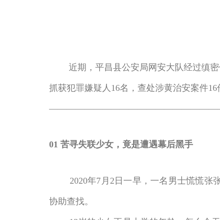
近期，平昌县公安局网安大队经过缜密侦
抓获犯罪嫌疑人16名，查处涉黄治安案件16
———————————————————
01 苦寻失联少女，竟是遭遇幕后黑手
2020年7月2日一早，一名男士慌慌张
协助查找。