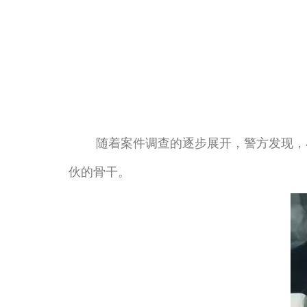
随着案件调查的逐步展开，警方发现，小
伙的骨干。