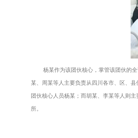
杨某作为该团伙核心，掌管该团伙的全部
某、周某等人主要负责从四川各市、区、县使用
团伙核心人员杨某；而胡某、李某等人则主
所。