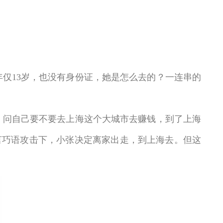
13岁，也没有身份证，她是怎么去的？一连串的
问自己要不要去上海这个大城市去赚钱，到了上海
言巧语攻击下，小张决定离家出走，到上海去。但这