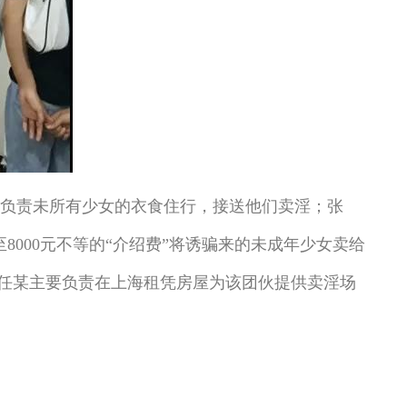
负责未所有少女的衣食住行，接送他们卖淫；张
8000元不等的“介绍费”将诱骗来的未成年少女卖给
任某主要负责在上海租凭房屋为该团伙提供卖淫场