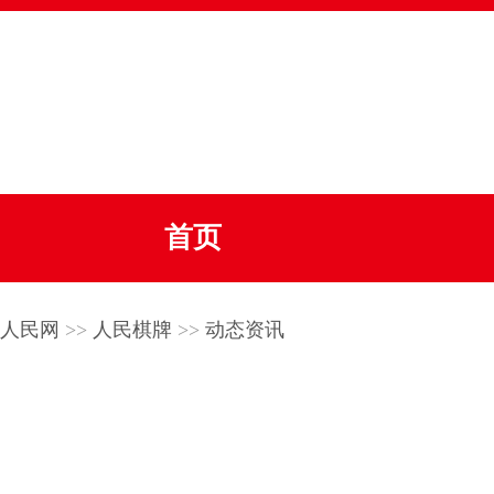
首页
人民网
>>
人民棋牌
>>
动态资讯