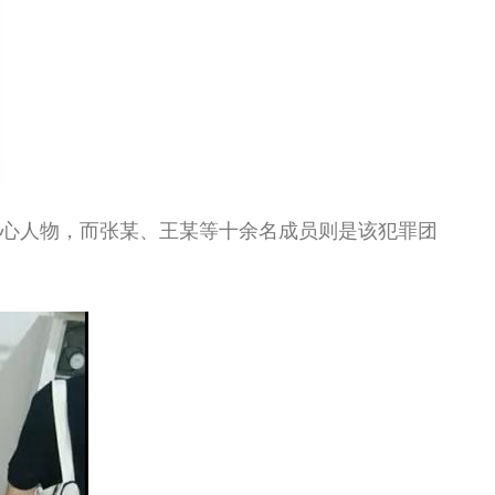
心人物，而张某、王某等十余名成员则是该犯罪团