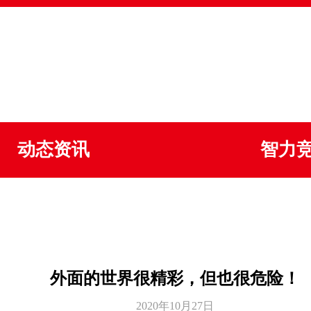
动态资讯
智力
外面的世界很精彩，但也很危险！
2020年10月27日