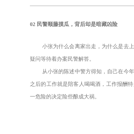
———————————————————
02 民警顺藤摸瓜，背后却是暗藏凶险
小张为什么会离家出走，为什么是去上海
疑问等待着办案民警解答。
从小张的陈述中警方得知，自己在今年暑
之后的工作就是陪客人喝喝酒，工作报酬特
一危险的决定险些酿成大祸。