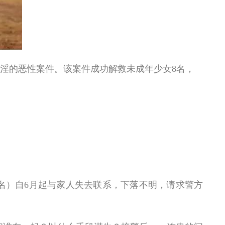
的恶性案件。该案件成功解救未成年少女8名，
名）自6月起与家人失去联系，下落不明，请求警方