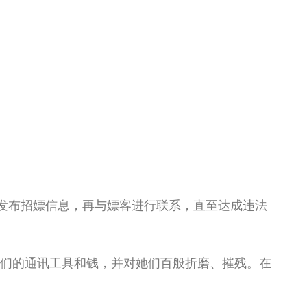
发布招嫖信息，再与嫖客进行联系，直至达成违法
们的通讯工具和钱，并对她们百般折磨、摧残。在