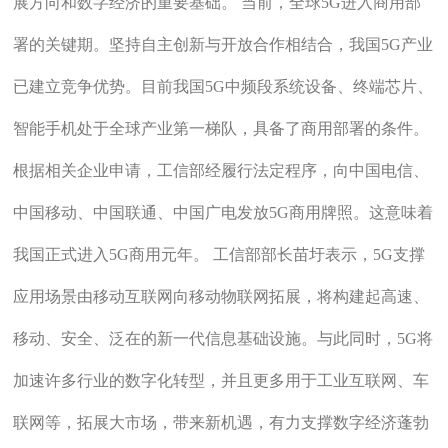
展方向和数字经济的重要基础。 当前，全球5G进入商用部
署的关键期。坚持自主创新与开放合作相结合，我国5G产业
已建立竞争优势。目前我国5G中频段系统设备、终端芯片、
智能手机处于全球产业第一梯队，具备了商用部署的条件。
根据相关企业申请，工信部经履行法定程序，向中国电信、
中国移动、中国联通、中国广电发放5G商用牌照。这意味着
我国正式进入5G商用元年。 工信部部长苗圩表示，5G支撑
应用场景由移动互联网向移动物联网拓展，将构建起高速、
移动、安全、泛在的新一代信息基础设施。与此同时，5G将
加速许多行业的数字化转型，并且更多用于工业互联网、车
联网等，拓展大市场，带来新机遇，有力支撑数字经济蓬勃