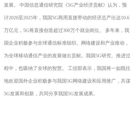
发展。 中国信息通信研究院《5G产业经济贡献》认为，预
计2020至2025年，我国5G商用直接带动的经济总产出达10.6
万亿元，5G将直接创造超过300万个就业岗位。 多年来，我
国企业积极参与全球通信标准组织、网络建设和产业推动，
为全球移动通信产业的发展做出贡献。我国5G研究、推进过
程中，也吸纳了全球的智慧。 工信部表示，我国将一如既往
地欢迎国外企业积极参与我国5G网络建设和应用推广，共谋
5G发展和创新，共同分享我国5G发展成果。