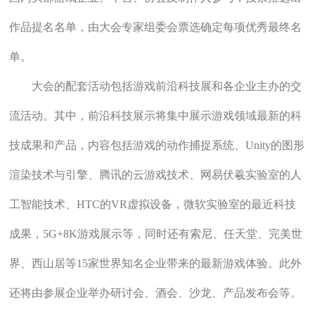
作品提名名单，由大会专家组委会票选确定每项优秀最终名
单。
大会的配套活动包括游戏前沿科技展和各企业主办的交
流活动。其中，前沿科技展示将集中展示游戏领域最新的科
技成果和产品，内容包括游戏的动作捕捉系统、Unity的图形
渲染技术与引擎、腾讯的云游戏技术、网易伏羲实验室的人
工智能技术、HTC的VR虚拟设备，微软实验室的最近科技
成果，5G+8K游戏展示等，同时还有索尼、任天堂、完美世
界、西山居等15家世界知名企业带来的最新游戏体验。此外
还将由参展企业举办研讨会、酒会、沙龙、产品发布会等。