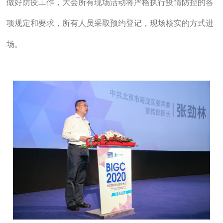
做好防疫工作，大会所有现场活动将严格执行疫情防控的各
项规定和要求，所有人员采取预约登记，现场核实的方式进
场。