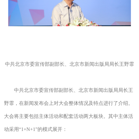
中共北京市委宣传部副部长、北京市新闻出版局局长王野霏
中共北京市委宣传部副部长、北京市新闻出版局局长王
野霏，在新闻发布会上对大会整体情况及特点进行了介绍。
大会将主要包括主体活动和配套活动两大板块。其中主体活
动采用“1+N+1”的模式展开：