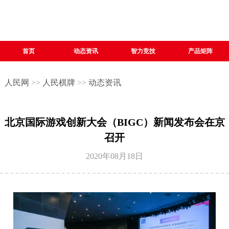
首页
动态资讯
智力竞技
产品矩阵
人民网
>>
人民棋牌
>>
动态资讯
北京国际游戏创新大会（BIGC）新闻发布会在京
召开
2020年08月18日