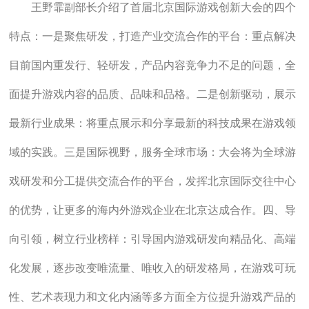
王野霏副部长介绍了首届北京国际游戏创新大会的四个
特点：一是聚焦研发，打造产业交流合作的平台：重点解决
目前国内重发行、轻研发，产品内容竞争力不足的问题，全
面提升游戏内容的品质、品味和品格。二是创新驱动，展示
最新行业成果：将重点展示和分享最新的科技成果在游戏领
域的实践。三是国际视野，服务全球市场：大会将为全球游
戏研发和分工提供交流合作的平台，发挥北京国际交往中心
的优势，让更多的海内外游戏企业在北京达成合作。四、导
向引领，树立行业榜样：引导国内游戏研发向精品化、高端
化发展，逐步改变唯流量、唯收入的研发格局，在游戏可玩
性、艺术表现力和文化内涵等多方面全方位提升游戏产品的