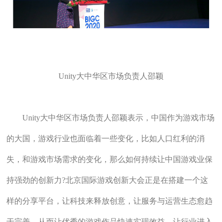
Unity大中华区市场负责人邵颖
Unity大中华区市场负责人邵颖表示，中国作为游戏市场
的大国，游戏行业也面临着一些变化，比如人口红利的消
失，和游戏市场需求的变化，那么如何持续让中国游戏业保
持强劲的创新力?北京国际游戏创新大会正是在搭建一个这
样的分享平台，让科技来释放创意，让服务与运营生态愈趋
于完善，从而让优秀的游戏作品快速实现效益，让行业进入