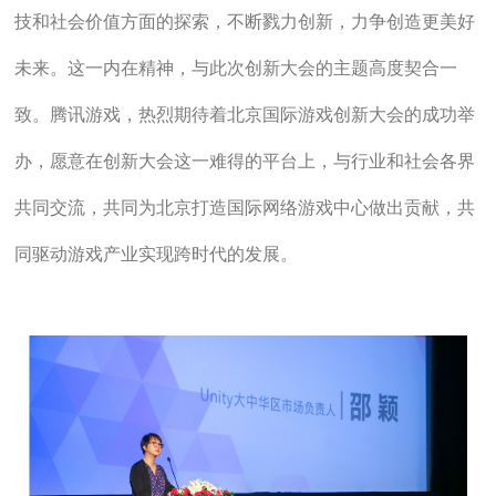
技和社会价值方面的探索，不断戮力创新，力争创造更美好
未来。这一内在精神，与此次创新大会的主题高度契合一
致。腾讯游戏，热烈期待着北京国际游戏创新大会的成功举
办，愿意在创新大会这一难得的平台上，与行业和社会各界
共同交流，共同为北京打造国际网络游戏中心做出贡献，共
同驱动游戏产业实现跨时代的发展。