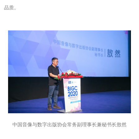
品质。
中国音像与数字出版协会常务副理事长兼秘书长敖然