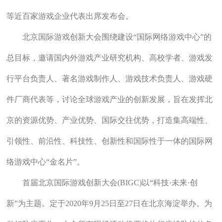
等近百家游戏企业代表出席发布会。
北京国际游戏创新大会围绕建设“国际网络游戏中心”的
总目标，邀请国内外游戏产业研究机构、高校学者、游戏发
行平台负责人、著名游戏制作人、游戏技术负责人、游戏硬
件厂商代表等，讨论全球游戏产业的创新发展，旨在发挥北
京的资源优势、产业优势、国际交往优势，打造集高端性、
引领性、前沿性、科技性、创新性和国际性于一体的国际网
络游戏中心“金名片”。
首届北京国际游戏创新大会(BIGC)以“科技·未来·创
新”为主题。定于2020年9月25日至27日在北京海淀举办。为