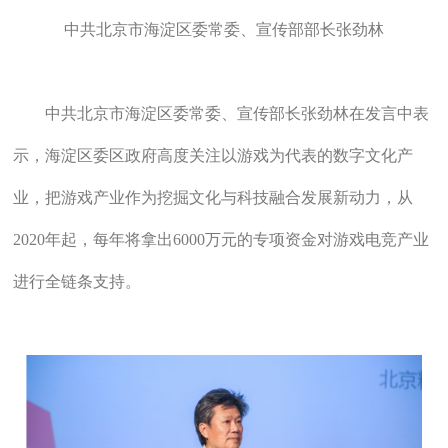
中共北京市海淀区委常委、宣传部部长张劲林
中共北京市海淀区委常委、宣传部长张劲林在发言中表
示，海淀区委区政府高度关注以游戏为代表的数字文化产
业，把游戏产业作为挖掘文化与科技融合发展新动力，从
2020年起，每年将拿出6000万元的专项资金对游戏电竞产业
进行全链条支持。