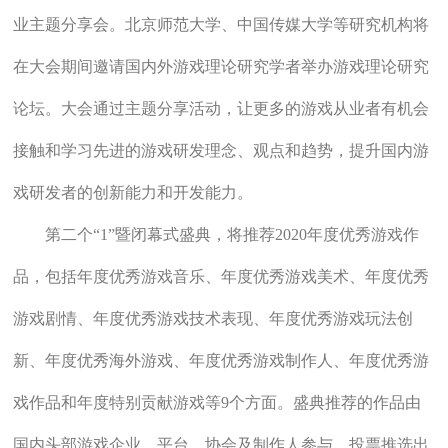
业主题分享会。北京师范大学、中国传媒大学等研究机构将
在大会期间邀请国内外游戏理论研究学者举办游戏理论研究
论坛。大会通过主题分享活动，让更多的游戏从业者有机会
接触和学习先进的游戏研发理念、观点和趋势，提升国内游
戏研发者的创新能力和开发能力。
第二个“1”暨闭幕式盛典，将推荐2020年度优秀游戏作
品，包括年度优秀游戏音乐、年度优秀游戏美术、年度优秀
游戏剧情、年度优秀游戏技术表现、年度优秀游戏玩法创
新、年度优秀海外游戏、年度优秀游戏制作人、年度优秀游
戏作品和年度特别贡献游戏等9个方面。盛典推荐的作品由
国内头部游戏企业、平台、协会及制作人参与，投票推选出