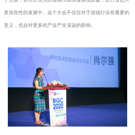
更加良性的发展中。这个大会不仅仅对于游戏行业有重要的
意义，也会对更多的产业产生深远的影响。