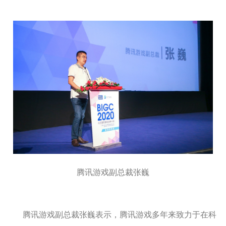
腾讯游戏副总裁张巍
腾讯游戏副总裁张巍表示，腾讯游戏多年来致力于在科