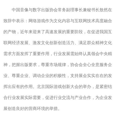
中国音像与数字出版协会常务副理事长兼秘书长敖然在
致辞中表示：网络游戏作为文化内容与互联网技术高度融合
的产物，近年来迎来了高速发展的重要阶段，在促进我国互
联网经济发展、激发文化创新创造活力、满足群众精神文化
需求方面发挥了重要作用，行业发展需始终认真领会中央精
神，把握出版要求，尊重市场规律，协会会全心全意服务企
业、尊重企业、调动企业的积极性，支持展会实实在在的发
挥出应有的作用。北京国际游戏创新大会的举办，是紧密结
合行业发展实际需要，促进行业交流与产业合作，为企业发
展创造良好的营商环境的举措。