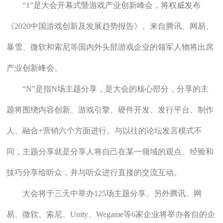
“1”是大会开幕式暨游戏产业创新峰会，将权威发布
《2020中国游戏创新及发展趋势报告》。来自腾讯、网易、
暴雪、微软和索尼等国内外头部游戏企业的领军人物将出席
产业创新峰会。
“N”是指N场主题分享，是大会的核心部分，分享的主
题将围绕内容创新、游戏引擎、硬件开发、发行平台、制作
人、融合+营销六个方面进行。与以往的论坛发言模式不
同，主题分享就是分享人将自己在某一领域的观点、经验和
技巧分享给听众，并与听众进行直接的交流互动。
大会将于三天中举办125场主题分享。另外腾讯、网
易、微软、索尼、Unity、Wegame等6家企业将举办各自的企