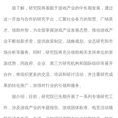
据了解，研究院将着眼于游戏产业的中长期发展，通过
这一开放与合作的研究平台，汇聚社会各方的智慧、广纳英
才、借助外智，为全面掌握游戏产业发展态势、推动游戏产
业不断创新求变，提供政策制定、战略规划、业态研究和市
场分析等服务。同时，研究院将充分借助相关支持单位的资
源优势，同政府、企业、第三方研究机构和国际组织等展开
合作，将组织更多的交流、培训和研讨活动，并注重研究成
果的转化推广，加强对行业的引领和服务。
据介绍，目前，研究院已先期开展了一系列专项研究工
作，涉及游戏产业的专题报告、游戏团体标准、电竞活动规