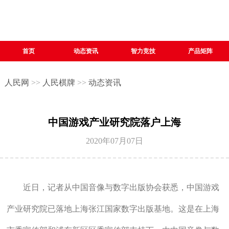
首页
动态资讯
智力竞技
产品矩阵
人民网
>>
人民棋牌
>>
动态资讯
中国游戏产业研究院落户上海
2020年07月07日
近日，记者从中国音像与数字出版协会获悉，中国游戏
产业研究院已落地上海张江国家数字出版基地。这是在上海