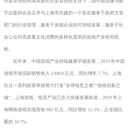
市委宣传部和浦东新区区委宣传部支持下，由中国音像与数
字出版协会设立并与上海市共建的一个旨在服务于政府主管
部门的行业管理，服务于游戏企业的可持续发展，服务于社
会公众对高质量文化消费的多样化需求的游戏产业研究机
构。
近年来，中国游戏产业持续健康平稳发展，2019 年中国
游戏市场实际销售收入 2308.8 亿元，同比增长 7.7%。上海
出台一系列政策举措努力打造“全球电竞之都”“游戏创新之
城”，上海游戏、电竞产业已步入快速发展轨道，2019 年上
海网络游戏实现营收 802 亿元，同比增长 12.3%，占全国比
重的 34.7%。