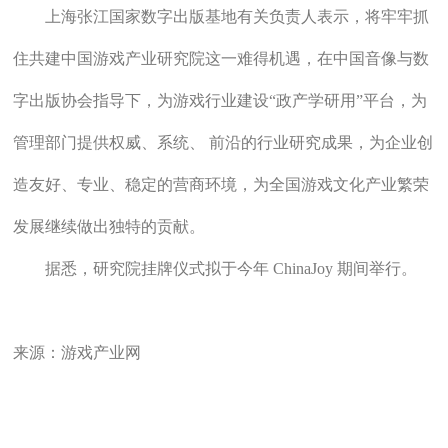
上海张江国家数字出版基地有关负责人表示，将牢牢抓
住共建中国游戏产业研究院这一难得机遇，在中国音像与数
字出版协会指导下，为游戏行业建设“政产学研用”平台，为
管理部门提供权威、系统、 前沿的行业研究成果，为企业创
造友好、专业、稳定的营商环境，为全国游戏文化产业繁荣
发展继续做出独特的贡献。
据悉，研究院挂牌仪式拟于今年 ChinaJoy 期间举行。
来源：游戏产业网