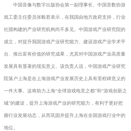
中国音像与数字出版协会第一副理事长、中国音数协游
戏工委主任委员张毅君表示，在我国由地方政府支持，行业
社团构建的产业研究机构尚不多见。中国游戏产业研究院的
成立，对提升我国游戏产业研究能力、建设游戏产业学术平
台、推出富有价值的研究成果，尤其对中国游戏产业高质量
发展具有显著的现实意义。该负责人说，中国游戏产业研究
院落户上海是在上海游戏产业发展历史上具有里程碑意义的
一件大事。这将助力上海“全球游戏电竞之都”和“游戏创新之
城”的建设，提升上海游戏产业的研究能力，有利于更好把
握行业发展动态，从而巩固并提升上海在全国游戏行业中的
地位。