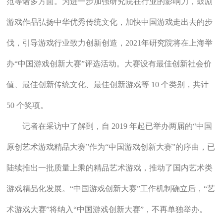
范等诸多方面。为进一步加强研究院在行业的影响力，鼓励
游戏作品弘扬中华优秀传统文化，加快中国游戏走出去的步
伐，引导游戏行业致力创新创造，2021年研究院将在上海举
办“中国游戏创新大赛”评选活动。大赛设有最佳创新社会价
值、最佳创新传统文化、最佳创新游戏等 10 个类别，共计
50 个奖项。
记者在采访中了解到，自 2019 年起已举办两届的“中国
原创艺术游戏精品大赛”作为“中国游戏创新大赛”的序曲，已
陆续推出一批质量上乘的精品艺术游戏，推动了国内艺术类
游戏精品化发展。“中国游戏创新大赛”工作机制确立后，“艺
术游戏大赛”将纳入“中国游戏创新大赛”，不再单独举办。