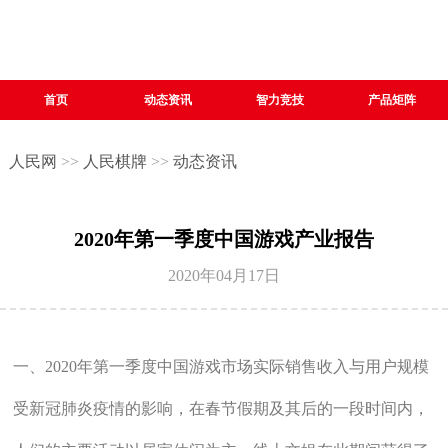
首页
动态资讯
智力竞技
产品矩阵
人民网
>>
人民棋牌
>>
动态资讯
2020年第一季度中国游戏产业报告
2020年04月17日
一、2020年第一季度中国游戏市场实际销售收入与用户规模
受新冠肺炎疫情的影响，在春节假期及其后的一段时间内，