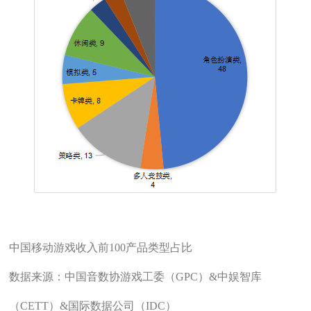
中国移动游戏收入前100产品类型占比
数据来源：中国音数协游戏工委（GPC）&中娱智库
（CETT）&国际数据公司（IDC）