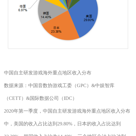
中国自主研发游戏海外重点地区收入分布
数据来源：中国音数协游戏工委（GPC）&中娱智库
（CETT）&国际数据公司（IDC）
2020年第一季度，中国自主研发游戏海外重点地区收入分布
中，美国的收入占比达到29.80%，日本的收入占比达到