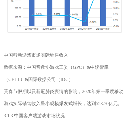
中国移动游戏市场实际销售收入
数据来源：中国音数协游戏工委（GPC）&中娱智库
（CETT）&国际数据公司（IDC）
受春节假期以及新冠肺炎疫情的影响，2020年第一季度移动
游戏实际销售收入呈小规模爆发式增长，达到553.70亿元。
3.1.3 中国客户端游戏市场状况