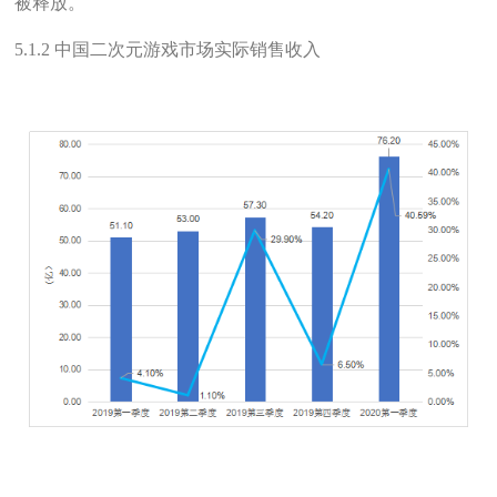
被释放。
5.1.2 中国二次元游戏市场实际销售收入