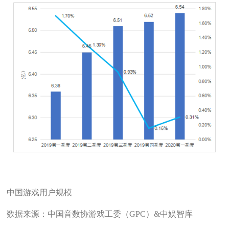
中国游戏用户规模
数据来源：中国音数协游戏工委（GPC）&中娱智库