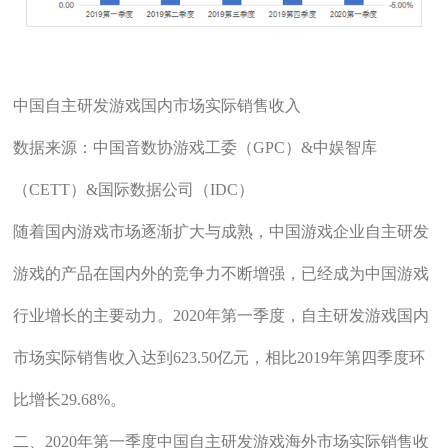
中国自主研发游戏国内市场实际销售收入
数据来源：中国音数协游戏工委（GPC）&中娱智库
（CETT）&国际数据公司（IDC）
随着国内游戏市场逐渐扩大与成熟，中国游戏企业自主研发
游戏的产品在国内外的竞争力不断增强，已经成为中国游戏
行业增长的主要动力。2020年第一季度，自主研发游戏国内
市场实际销售收入达到623.50亿元，相比2019年第四季度环
比增长29.68%。
二、2020年第一季度中国自主研发游戏海外市场实际销售收