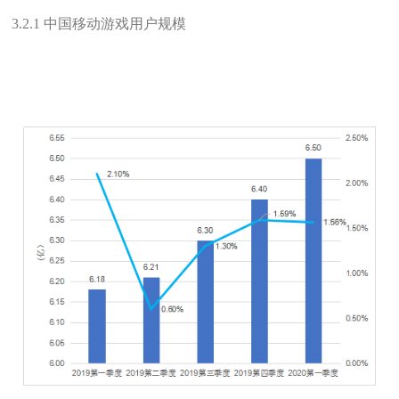
3.2.1 中国移动游戏用户规模