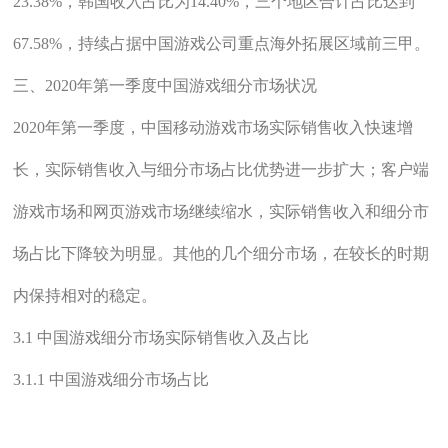
23.38%，韩国收入占比为14.40%，三个地区合计占比达到
67.58%，持续占据中国游戏公司重点海外拓展区域前三甲。
三、2020年第一季度中国游戏细分市场状况
2020年第一季度，中国移动游戏市场实际销售收入快速增
长，实际销售收入与细分市场占比优势进一步扩大；客户端
游戏市场和网页游戏市场继续缩水，实际销售收入和细分市
场占比下降较为明显。其他的几个细分市场，在较长的时期
内保持相对的稳定。
3.1 中国游戏细分市场实际销售收入及占比
3.1.1 中国游戏细分市场占比