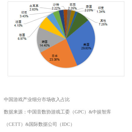
中国游戏产业细分市场收入占比
数据来源：中国音数协游戏工委（GPC）&中娱智库
（CETT）&国际数据公司（IDC）