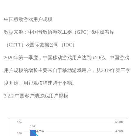
中国移动游戏用户规模
数据来源：中国音数协游戏工委（GPC）&中娱智库
（CETT）&国际数据公司（IDC）
2020年第一季度，中国移动游戏用户达到6.50亿。中国游戏
用户规模的增长主要来自于移动游戏用户，从2019年第三季
度开始，用户规模增速趋于平稳。
3.2.2 中国客户端游戏用户规模