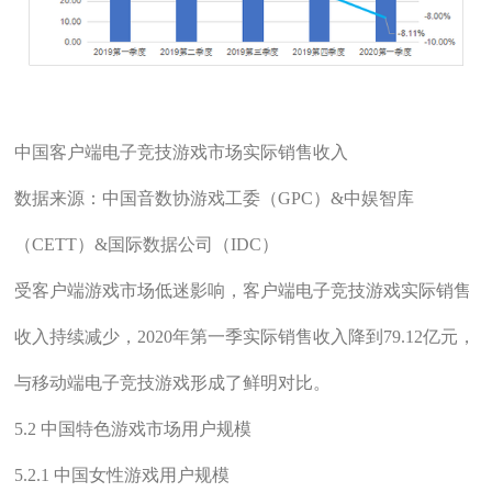
中国客户端电子竞技游戏市场实际销售收入
数据来源：中国音数协游戏工委（GPC）&中娱智库
（CETT）&国际数据公司（IDC）
受客户端游戏市场低迷影响，客户端电子竞技游戏实际销售
收入持续减少，2020年第一季实际销售收入降到79.12亿元，
与移动端电子竞技游戏形成了鲜明对比。
5.2 中国特色游戏市场用户规模
5.2.1 中国女性游戏用户规模