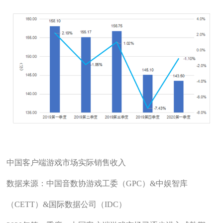
中国客户端游戏市场实际销售收入
数据来源：中国音数协游戏工委（GPC）&中娱智库
（CETT）&国际数据公司（IDC）