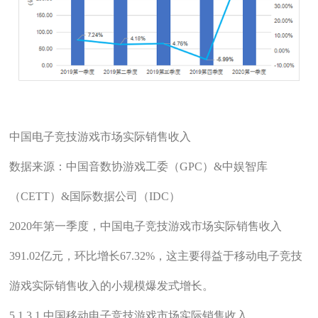
中国电子竞技游戏市场实际销售收入
数据来源：中国音数协游戏工委（GPC）&中娱智库
（CETT）&国际数据公司（IDC）
2020年第一季度，中国电子竞技游戏市场实际销售收入
391.02亿元，环比增长67.32%，这主要得益于移动电子竞技
游戏实际销售收入的小规模爆发式增长。
5.1.3.1 中国移动电子竞技游戏市场实际销售收入