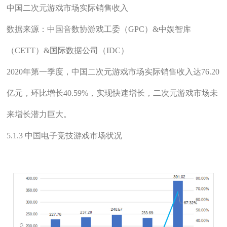
中国二次元游戏市场实际销售收入
数据来源：中国音数协游戏工委（GPC）&中娱智库
（CETT）&国际数据公司（IDC）
2020年第一季度，中国二次元游戏市场实际销售收入达76.20
亿元，环比增长40.59%，实现快速增长，二次元游戏市场未
来增长潜力巨大。
5.1.3 中国电子竞技游戏市场状况