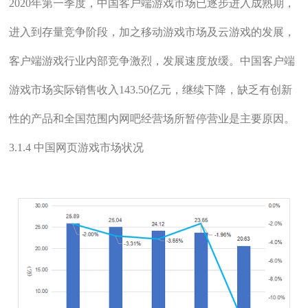
2020年第一季度，中国客户端游戏市场已逐步进入成熟期，
进入到存量竞争阶段，加之移动游戏市场及云游戏的发展，
客户端游戏行业内部竞争激烈，发展速度放缓。中国客户端
游戏市场实际销售收入143.50亿元，继续下降，缺乏有创新
性的产品和全国范围内网吧经营场所暂停营业是主要原因。
3.1.4 中国网页游戏市场状况