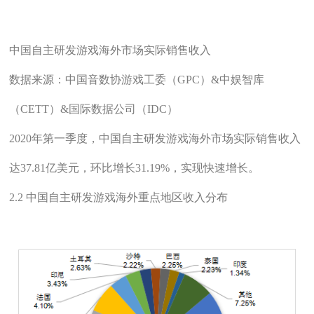
中国自主研发游戏海外市场实际销售收入
数据来源：中国音数协游戏工委（GPC）&中娱智库
（CETT）&国际数据公司（IDC）
2020年第一季度，中国自主研发游戏海外市场实际销售收入
达37.81亿美元，环比增长31.19%，实现快速增长。
2.2 中国自主研发游戏海外重点地区收入分布