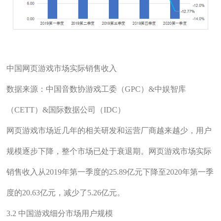
中国网页游戏市场实际销售收入
数据来源：中国音数协游戏工委（GPC）&中娱智库
（CETT）&国际数据公司（IDC）
网页游戏市场近几年的相关研发和运营厂商越来越少，用户
规模逐步下降，整个市场已处于衰退期。网页游戏市场实际
销售收入从2019年第一季度的25.89亿元下降至2020年第一季
度的20.63亿元，减少了5.26亿元。
3.2 中国游戏细分市场用户规模