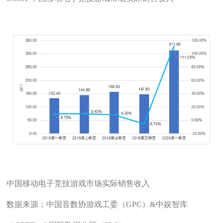
中国移动电子竞技游戏市场实际销售收入
数据来源：中国音数协游戏工委（GPC）&中娱智库