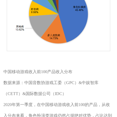
中国移动游戏收入前100产品收入分布
数据来源：中国音数协游戏工委（GPC）&中娱智库
（CETT）&国际数据公司（IDC）
2020年第一季度，在中国移动游戏收入前100的产品，从收
入分布来看，角色扮演类游戏仍然占据绝对优势，占比达到