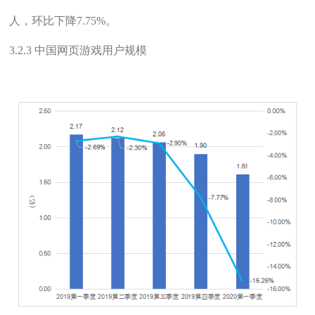
人，环比下降7.75%。
3.2.3 中国网页游戏用户规模