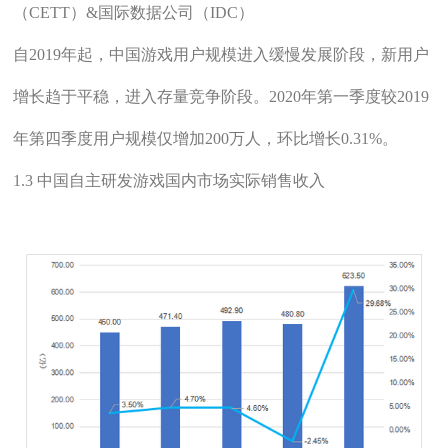
（CETT）&国际数据公司（IDC）
自2019年起，中国游戏用户规模进入缓慢发展阶段，新用户
增长趋于平稳，进入存量竞争阶段。2020年第一季度较2019
年第四季度用户规模仅增加200万人，环比增长0.31%。
1.3 中国自主研发游戏国内市场实际销售收入