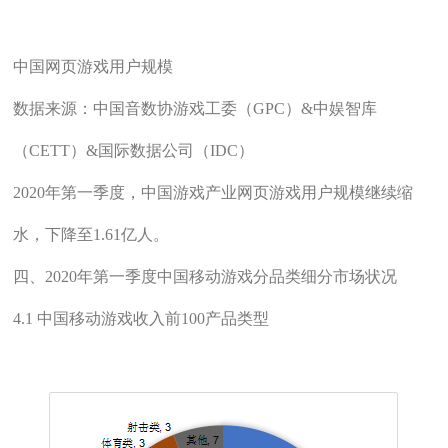
中国网页游戏用户规模
数据来源：中国音数协游戏工委（GPC）&中娱智库
（CETT）&国际数据公司（IDC）
2020年第一季度，中国游戏产业网页游戏用户规模继续缩
水，下降至1.61亿人。
四、2020年第一季度中国移动游戏分品类细分市场状况
4.1 中国移动游戏收入前100产品类型