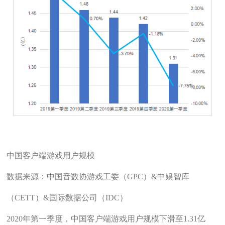
中国客户端游戏用户规模
数据来源：中国音数协游戏工委（GPC）&中娱智库
（CETT）&国际数据公司（IDC）
2020年第一季度，中国客户端游戏用户规模下滑至1.31亿