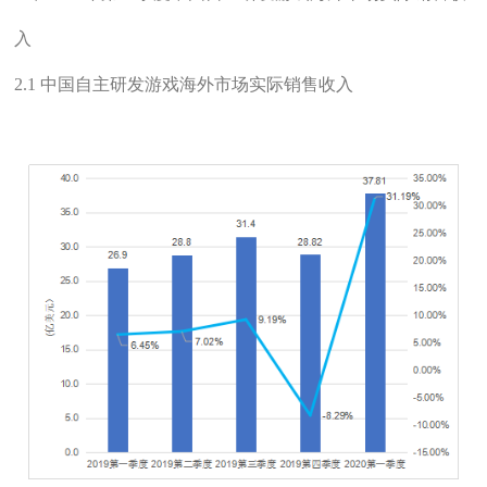
入
2.1 中国自主研发游戏海外市场实际销售收入