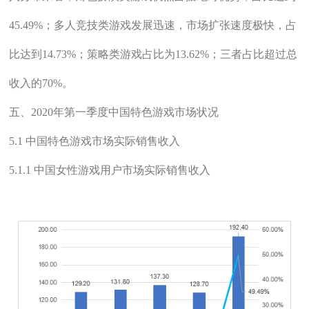
45.49%；多人竞技类游戏发展迅速，市场扩张速度极快，占
比达到14.73%；策略类游戏占比为13.62%；三者占比超过总
收入的70%。
五、2020年第一季度中国特色游戏市场状况
5.1 中国特色游戏市场实际销售收入
5.1.1 中国女性游戏用户市场实际销售收入