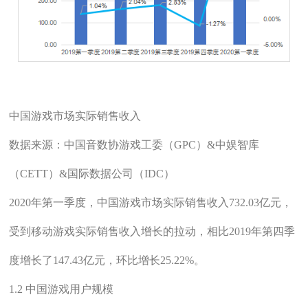
中国游戏市场实际销售收入
数据来源：中国音数协游戏工委（GPC）&中娱智库
（CETT）&国际数据公司（IDC）
2020年第一季度，中国游戏市场实际销售收入732.03亿元，
受到移动游戏实际销售收入增长的拉动，相比2019年第四季
度增长了147.43亿元，环比增长25.22%。
1.2 中国游戏用户规模