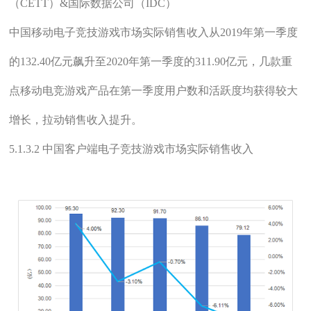
（CETT）&国际数据公司（IDC）
中国移动电子竞技游戏市场实际销售收入从2019年第一季度
的132.40亿元飙升至2020年第一季度的311.90亿元，几款重
点移动电竞游戏产品在第一季度用户数和活跃度均获得较大
增长，拉动销售收入提升。
5.1.3.2 中国客户端电子竞技游戏市场实际销售收入