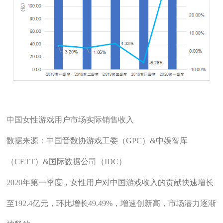
中国女性游戏用户市场实际销售收入
数据来源：中国音数协游戏工委（GPC）&中娱智库
（CETT）&国际数据公司（IDC）
2020年第一季度，女性用户对中国游戏收入的贡献快速增长
至192.4亿元，环比增长49.49%，增速创新高，市场潜力逐渐