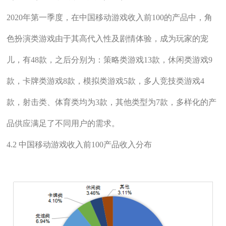
2020年第一季度，在中国移动游戏收入前100的产品中，角
色扮演类游戏由于其高代入性及剧情体验，成为玩家的宠
儿，有48款，之后分别为：策略类游戏13款，休闲类游戏9
款，卡牌类游戏8款，模拟类游戏5款，多人竞技类游戏4
款，射击类、体育类均为3款，其他类型为7款，多样化的产
品供应满足了不同用户的需求。
4.2 中国移动游戏收入前100产品收入分布