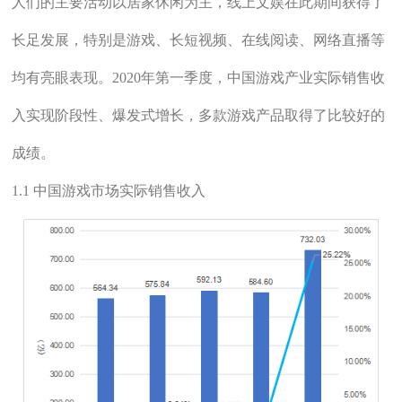
人们的主要活动以居家休闲为主，线上文娱在此期间获得了
长足发展，特别是游戏、长短视频、在线阅读、网络直播等
均有亮眼表现。2020年第一季度，中国游戏产业实际销售收
入实现阶段性、爆发式增长，多款游戏产品取得了比较好的
成绩。
1.1 中国游戏市场实际销售收入