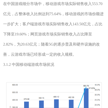
在中国游戏细分市场中，移动游戏市场实际销售收入553.70
亿元，占整体收入比例达到75.64%，移动游戏的市场份额进
一步扩大；客户端游戏市场实际销售收入143.50亿元，占比
下降至19.60%；网页游戏市场实际销售收入占比降至
2.82%，为20.63亿元；随着5G的逐步普及和硬件设施的改
善，云游戏市场已经形成一定的收入规模。
3.1.2 中国移动端游戏市场状况