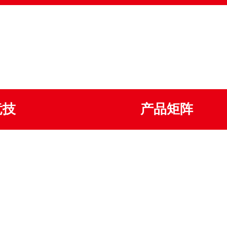
竞技
产品矩阵