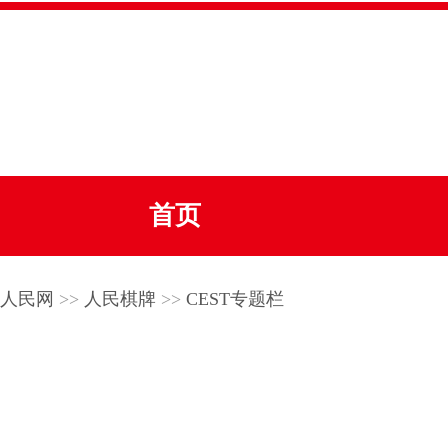
首页
人民网
>>
人民棋牌
>>
CEST专题栏