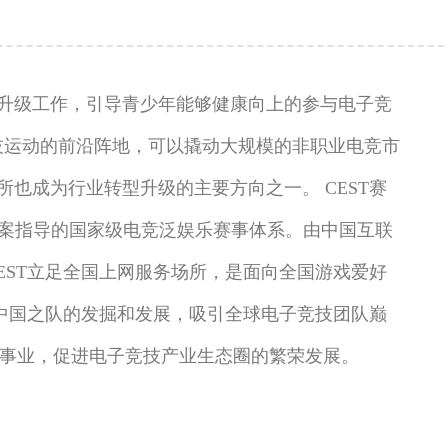
好推动文化娱乐行业转型升级工作，引导青少年能够健康向上的参与电子竞
技运动的前沿阵地，可以撬动大规模的非职业电竞市
也成为行业转型升级的主要方向之一。 CEST赛
文化和旅游部备案指导的国家级电竞泛娱乐赛事体系。由中国互联
EST立足全国上网服务场所，是面向全国游戏爱好
竞中国之队的发掘和发展，吸引全球电子竞技团队巅
戏事业，促进电子竞技产业生态圈的繁荣发展。